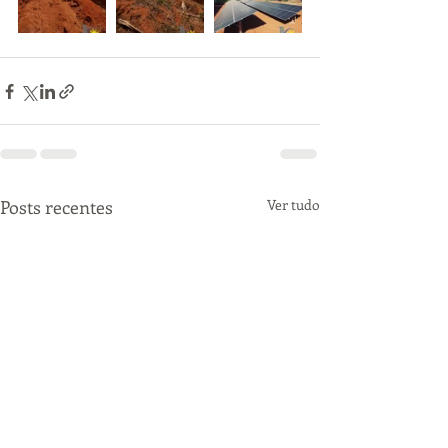
Posts recentes
Ver tudo