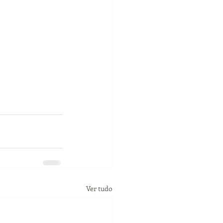
Ver tudo