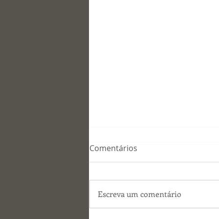
Comentários
Escreva um comentário