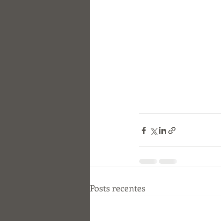
Posts recentes